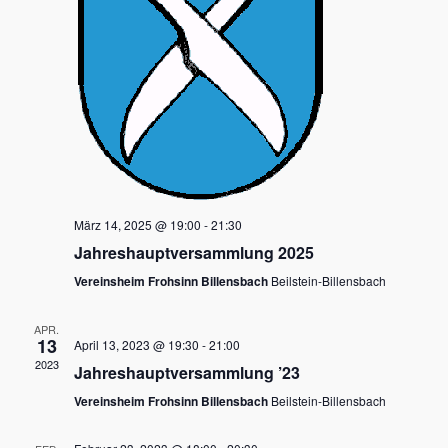
Navigati
März 14, 2025 @ 19:00
-
21:30
Jahreshauptversammlung 2025
Vereinsheim Frohsinn Billensbach
Beilstein-Billensbach
APR.
13
April 13, 2023 @ 19:30
-
21:00
2023
Jahreshauptversammlung ’23
Vereinsheim Frohsinn Billensbach
Beilstein-Billensbach