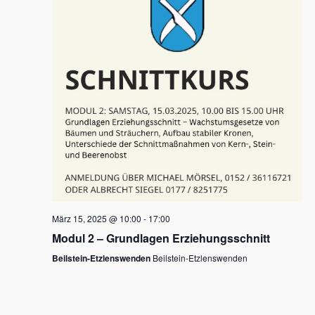
Navigati
März 15, 2025 @ 10:00
-
17:00
Modul 2 – Grundlagen Erziehungsschnitt
Beilstein-Etzlenswenden
Beilstein-Etzlenswenden