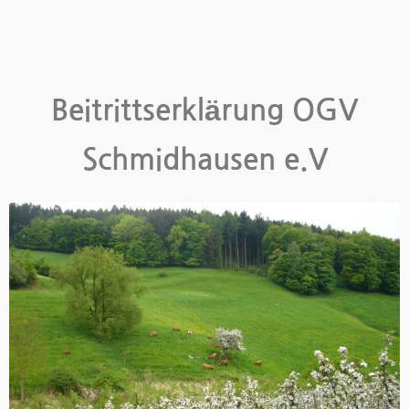
Beitrittserklärung OGV
Schmidhausen e.V