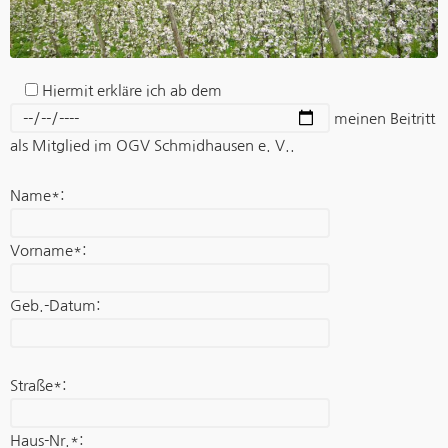
Hiermit erkläre ich ab dem
meinen Beitritt
als Mitglied im OGV Schmidhausen e. V..
Name*:
Vorname*:
Geb.-Datum:
Straße*:
Haus-Nr.*: