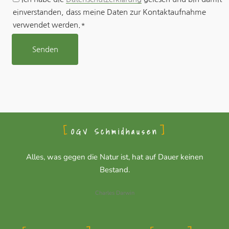
einverstanden, dass meine Daten zur Kontaktaufnahme
verwendet werden.*
OGV Schmidhausen
Alles, was gegen die Natur ist, hat auf Dauer keinen
Bestand.
Charles Darwin