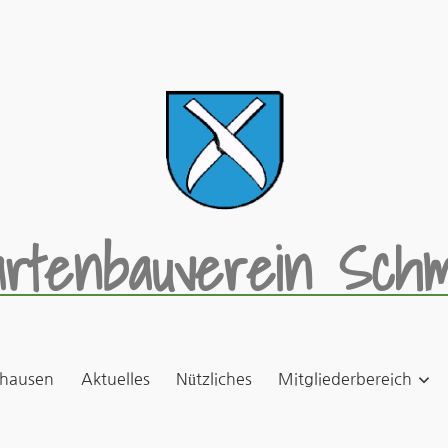
rtenbauverein Schm
hausen
Aktuelles
Nützliches
Mitgliederbereich