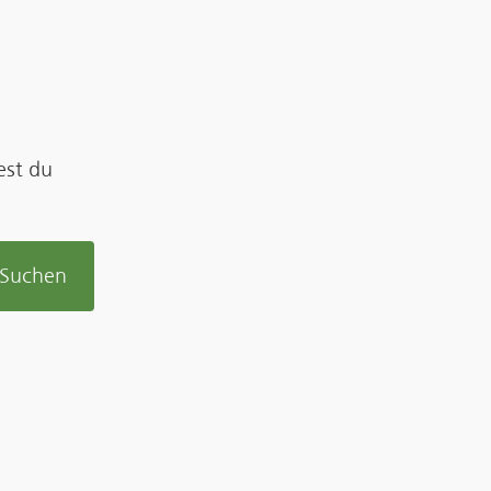
est du