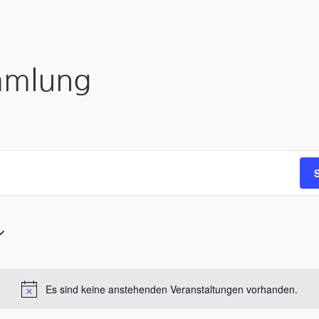
mmlung
Es sind keine anstehenden Veranstaltungen vorhanden.
Hinweis