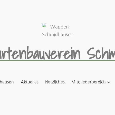
rtenbauverein Schm
hausen
Aktuelles
Nützliches
Mitgliederbereich