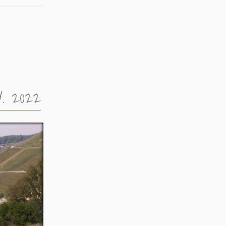
V. 2022