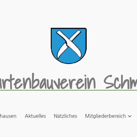
rtenbauverein Schm
hausen
Aktuelles
Nützliches
Mitgliederbereich