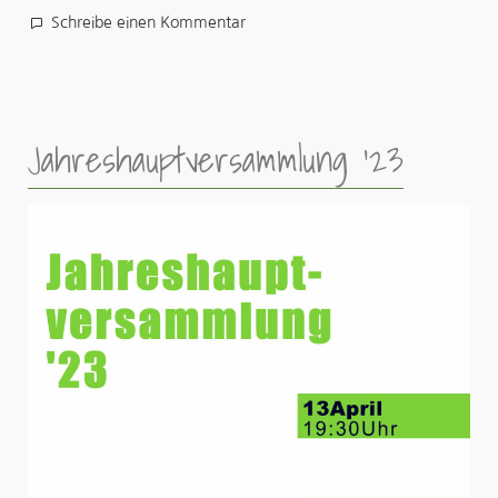
zu
Schreibe einen Kommentar
Jahreshauptversammlung
2025
Jahreshauptversammlung ’23