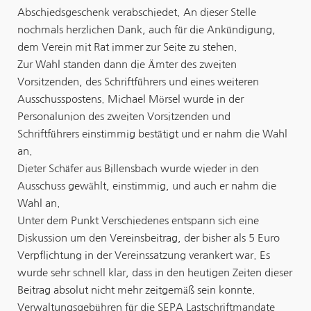
Abschiedsgeschenk verabschiedet. An dieser Stelle
nochmals herzlichen Dank, auch für die Ankündigung,
dem Verein mit Rat immer zur Seite zu stehen.
Zur Wahl standen dann die Ämter des zweiten
Vorsitzenden, des Schriftführers und eines weiteren
Ausschusspostens. Michael Mörsel wurde in der
Personalunion des zweiten Vorsitzenden und
Schriftführers einstimmig bestätigt und er nahm die Wahl
an.
Dieter Schäfer aus Billensbach wurde wieder in den
Ausschuss gewählt, einstimmig, und auch er nahm die
Wahl an.
Unter dem Punkt Verschiedenes entspann sich eine
Diskussion um den Vereinsbeitrag, der bisher als 5 Euro
Verpflichtung in der Vereinssatzung verankert war. Es
wurde sehr schnell klar, dass in den heutigen Zeiten dieser
Beitrag absolut nicht mehr zeitgemäß sein konnte.
Verwaltungsgebühren für die SEPA­ Lastschriftmandate