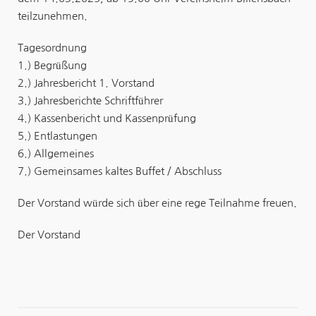
teilzunehmen.
Tagesordnung
1.) Begrüßung
2.) Jahresbericht 1. Vorstand
3.) Jahresberichte Schriftführer
4.) Kassenbericht und Kassenprüfung
5.) Entlastungen
6.) Allgemeines
7.) Gemeinsames kaltes Buffet / Abschluss
Der Vorstand würde sich über eine rege Teilnahme freuen.
Der Vorstand