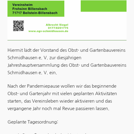
Hiermit
lädt
der Vorstand des Obst- und Gartenbauvereins
Schmidhausen
e. V.
zur diesjährigen
Jahreshauptversammlung des Obst- und Gartenbauvereins
Schmidhausen
e. V.
ein.
Nach der
Pandemiepause
wollen wir das beginnende
Obst- und Gartenjahr mit vielen geplanten Aktivitäten
starten, das
Vereinsleben wieder
aktivieren und das
vergangene Jahr
noch mal
Revue passieren lassen
.
Geplante Tagesordnung: