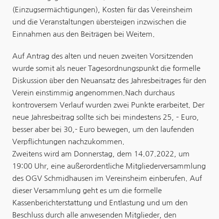
(Einzugsermächtigungen), Kosten für das Vereinsheim
und die Veranstaltungen übersteigen inzwischen die
Einnahmen aus den Beiträgen bei Weitem.
Auf Antrag des alten und neuen zweiten Vorsitzenden
wurde somit als neuer Tagesordnungspunkt die formelle
Diskussion über den Neuansatz des Jahresbeitrages für den
Verein einstimmig angenommen.Nach durchaus
kontroversem Verlauf wurden zwei Punkte erarbeitet. Der
neue Jahresbeitrag sollte sich bei mindestens 25­, – Euro,
besser aber bei 30,- Euro bewegen, um den laufenden
Verpflichtungen nachzukommen.
Zweitens wird am Donnerstag, dem 14.07.2022, um
19:00 Uhr, eine außerordentliche Mitgliederversammlung
des OGV Schmidhausen im Vereinsheim einberufen. Auf
dieser Versammlung geht es um die formelle
Kassenberichterstattung und Entlastung und um den
Beschluss durch alle anwesenden Mitglieder, den