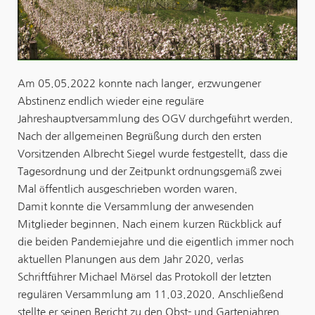
Am 05.05.2022 konnte nach langer, erzwungener
Abstinenz endlich wieder eine reguläre
Jahreshauptversammlung des OGV durchgeführt werden.
Nach der allgemeinen Begrüßung durch den ersten
Vorsitzenden Albrecht Siegel wurde festgestellt, dass die
Tagesordnung und der Zeitpunkt ordnungsgemäß zwei
Mal öffentlich ausgeschrieben worden waren.
Damit konnte die Versammlung der anwesenden
Mitglieder beginnen. Nach einem kurzen Rückblick auf
die beiden Pandemiejahre und die eigentlich immer noch
aktuellen Planungen aus dem Jahr 2020, verlas
Schriftführer Michael Mörsel das Protokoll der letzten
regulären Versammlung am 11.03.2020. Anschließend
stellte er seinen Bericht zu den Obst- und Gartenjahren