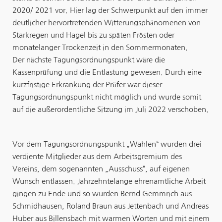
2020/ 2021 vor. Hier lag der Schwerpunkt auf den immer
deutlicher hervortretenden Witterungsphänomenen von
Starkregen und Hagel bis zu späten Frösten oder
monatelanger Trockenzeit in den Sommermonaten.
Der nächste Tagungsordnungspunkt wäre die
Kassenprüfung und die Entlastung gewesen. Durch eine
kurzfristige Erkrankung der Prüfer war dieser
Tagungsordnungspunkt nicht möglich und wurde somit
auf die außerordentliche Sitzung im Juli 2022 verschoben.
Vor dem Tagungsordnungspunkt „Wahlen“ wurden drei
verdiente Mitglieder aus dem Arbeitsgremium des
Vereins, dem sogenannten „Ausschuss“, auf eigenen
Wunsch entlassen. Jahrzehntelange ehrenamtliche Arbeit
gingen zu Ende und so wurden Bernd Gemmrich aus
Schmidhausen, Roland Braun aus Jettenbach und Andreas
Huber aus Billensbach mit warmen Worten und mit einem