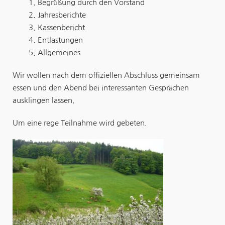
Begrüßung durch den Vorstand
Jahresberichte
Kassenbericht
Entlastungen
Allgemeines
Wir
wollen nach dem offiziellen Abschluss gemeinsam
essen und den Abend bei interessanten
Gesprächen
ausklingen lassen.
Um eine rege
Teilnahme
wird gebeten.